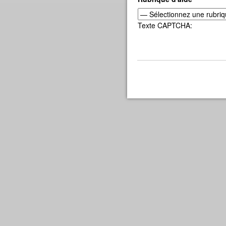
Texte CAPTCHA: