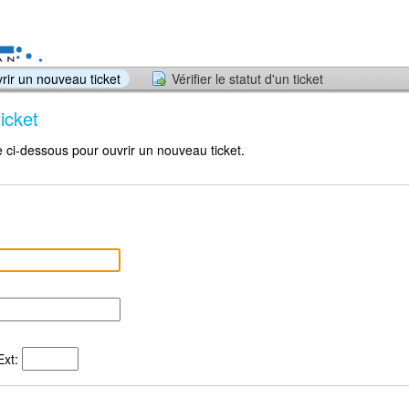
rir un nouveau ticket
Vérifier le statut d'un ticket
icket
re ci-dessous pour ouvrir un nouveau ticket.
xt: