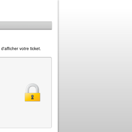
'afficher votre ticket.