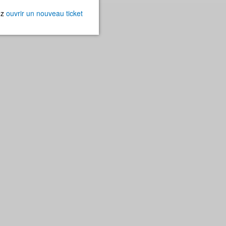
ez
ouvrir un nouveau ticket