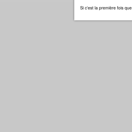
Si c'est la première fois q