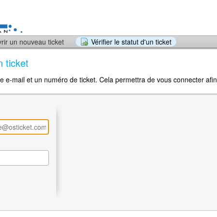
rir un nouveau ticket
Vérifier le statut d'un ticket
n ticket
se e-mail et un numéro de ticket. Cela permettra de vous connecter afin d